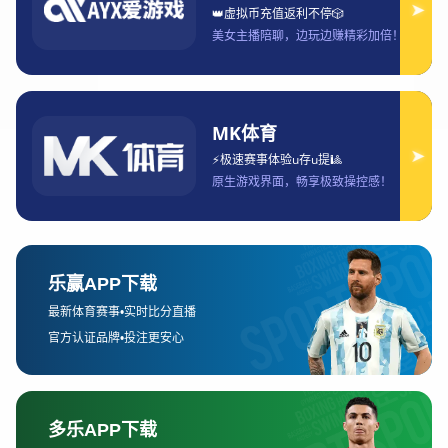
模型算法融合、场景化应用扩展以及智能化决
策机制四个方面进行深度论述。全文强调：只
有基于精准、正规的数据基础，才能完成从静
态统计到动态洞察、从经验判断到智能决策的
全面跃迁。最终，本研究展示了一套适用于职
业联赛、青训体系、媒体分析与大众球迷的多
层级技术方案，为未来篮球赛事的智能化提供
关键参考。
1、正版数据体系构建路径
构建智能化赛事分析体系的首要基础，是建立
一套完整的正版统计数据体系，包括数据源认
证、记录标准统一、采集方式规范化等关键步
骤。正版化不仅仅意味着来源合法，更意味着
采集过程经过严格监管、保证内涵指标高度一
致，从而为后续的数据挖掘与模型训练奠定可
信赖的基础。