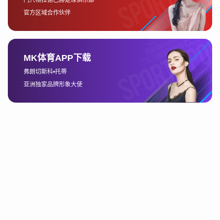
此外，M6体育在资讯更新方面注重互动性，
通过数据提示、新闻评论和社交分享等功能，
让用户可以即时参与讨论，形成信息传播与用
户交流的闭环。这种全方位覆盖不仅满足了普
通球迷的观看需求，也为专业分析提供了坚实
的信息基础。
2、比赛数据深入分析
在现代体育报道中，数据分析已经成为评判比
赛的重要工具。M6体育通过对球员表现、球
队战术以及比赛走势的深度数据挖掘，为用户
提供精确的分析结论。例如，通过统计球员传