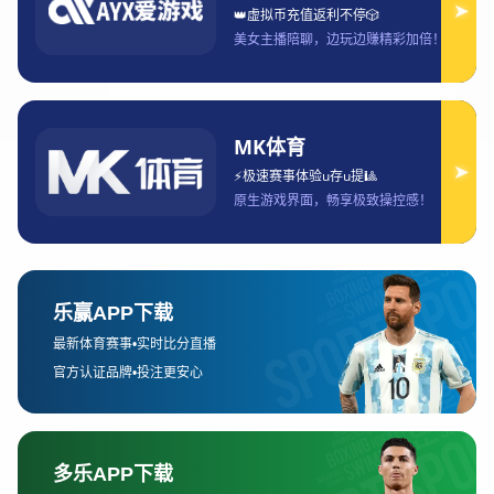
取信息的重要渠道。本文将围绕“M6体育全方
位解析最新赛事资讯与精彩比赛瞬间”进行深入
阐述，从赛事资讯更新、比赛数据分析、精彩
瞬间呈现以及球迷互动体验四个方面展开详细
解析。通过对这些内容的系统梳理，读者能够
全方位了解当前体育赛事的动态，同时感受
M6体育在信息传播、数据呈现及用户体验方
面的独特优势。文章不仅展示了平台如何快速
准确地传递最新赛事信息，还强调了数据背后
的战术分析与精彩瞬间的视觉呈现，最终为球
迷提供一个沉浸式、互动式的观赛体验。本文
摘要旨在为读者提供整体框架和核心亮点，让
人们在阅读过程中清晰把握每个方面的重点内
容和M6体育的综合实力。
1、最新赛事资讯全面覆盖
M6体育通过多渠道、多平台的新闻获取方