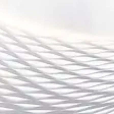
及慢动作解析，平台能够捕捉到每一个关键进
球、绝妙传球和精彩防守。球迷可以通过这些
精彩瞬间，重温比赛高潮和激烈场景。
在视觉呈现方面，M6体育采用先进的视频技
术和特效处理，使比赛画面更加清晰、流畅且
富有冲击力。无论是现场进球瞬间还是球员庆
祝动作，平台都能提供细腻的视觉体验，让用
户仿佛身临其境。
此外，平台还结合图文解说，对精彩瞬间进行
战术解析和球员动作拆解，让观众不仅看到比
赛表象，还能理解动作背后的战略意图。这样
的多维度呈现方式极大提升了观赛的趣味性和
学习价值。
4、球迷互动体验优化升级
M6体育在提升用户体验方面，也非常注重球