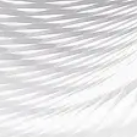
迷互动。平台通过在线评论区、弹幕互动和社
交分享功能，让用户在观看比赛的同时能够即
时表达观点、交流感受，形成社区氛围。这种
互动体验极大增强了观赛的参与感和娱乐性。
此外，M6体育推出了定制化推荐系统，根据
用户兴趣和关注球队，推送相关资讯和比赛信
息。球迷可以通过个人化设置，更快速地获取
感兴趣的内容，从而提升观赛效率和信息获取
的精准度。
平台还开展线上投票、竞猜活动和互动问答，
让球迷参与到赛事预测和比赛讨论中。通过这
些方式，用户不仅是信息的接收者，更成为赛
事内容的共同创造者，增强了整体互动性和用
户黏性。
总结：