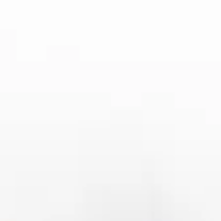
球成功率、射门命中率和防守效率，平台能够
呈现比赛中的核心亮点与战术布局。
不仅如此，M6体育还利用历史数据进行趋势
对比与预测分析，让用户能够更直观地理解比
赛的发展逻辑。平台的可视化数据呈现，包括
图表、热力图和数据动画，使复杂的数据分析
变得易于理解，从而帮助球迷提升专业认知水
平。
此外，M6体育还在数据解读中加入专家评论
和战术讲解，使分析结果更具参考价值。无论
是比赛前的赛前预测，还是赛后的复盘分析，
数据都成为用户决策和观赛体验的重要依据。
3、精彩瞬间视觉呈现
M6体育不仅关注赛事结果，更注重呈现比赛
中的精彩瞬间。通过高清录像、多角度回放以