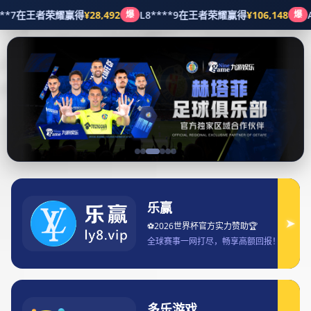
项目展示
首页
项目展示