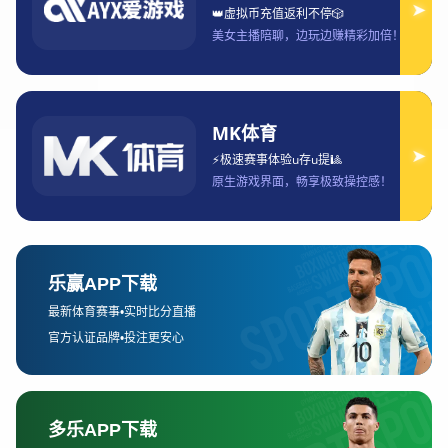
略布局。通过多维度分析，可以看到金喜体育
不仅重塑了传统体育产业的发展路径，也为未
来体育娱乐生态的演进提供了重要范式与发展
方向。
1、数字技术驱动革新
在当今数字化时代，技术创新成为推动产业升
级的重要引擎。金喜体育通过引入人工智能与
大数据分析技术，实现对用户行为、赛事数据
及市场趋势的精准洞察，从而为平台决策提供
科学依据。这种数据驱动的发展模式，不仅提
升了运营效率，也增强了平台的市场竞争力。
与此同时，云计算与边缘计算技术的应用，使
得金喜体育在数据处理与信息传输方面实现了
高效与稳定。通过构建强大的数字基础设施，
平台能够支撑海量用户的实时互动需求，为用
户提供流畅的观看与参与体验。