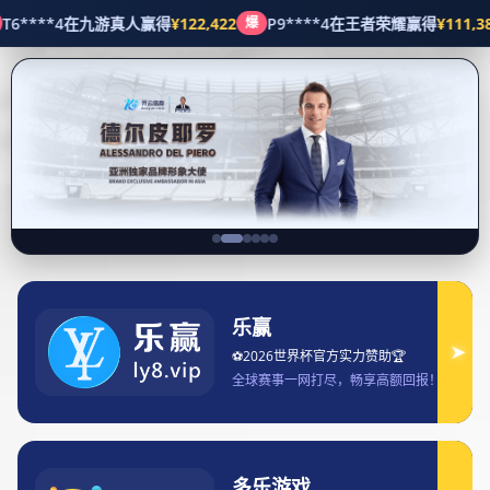
体育动态
首页
体育动态