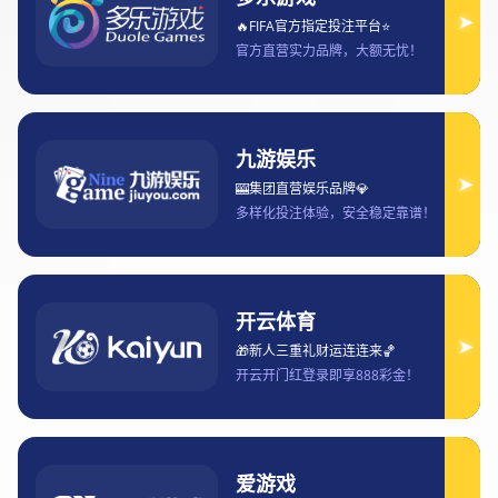
正大体育引领全民健身潮流打
造多元运动体验与健康生活方
式
2026-06-16 18:17:36
下面按照您的要求输出文章内容：
:::writing{variant="document" id="58342"}
文章摘要：随着全民健身理念的深入人心，体
育运动已逐渐成为现代人追求健康生活的重要
方式。在这一时代背景下，正大体育凭借先进
的发展理念、丰富的运动资源以及多元化的服
务模式，积极引领全民健身新潮流，不断满足
人民群众日益增长的运动健康需求。通过构建