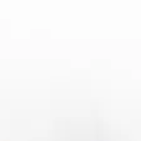
传统体育项目始终是全民健身的重要组成部
分。篮球、足球、羽毛球、乒乓球等项目凭借
广泛群众基础，成为正大体育重点推广的运动
内容。通过组织培训课程、开展交流活动以及
举办赛事活动，进一步激发大众参与热情。
在新兴运动领域，正大体育积极引入飞盘、桨
板、陆地冲浪、攀岩等深受年轻群体喜爱的项
目。这些富有趣味性和挑战性的运动形式，不
仅丰富了群众选择，也吸引更多年轻人主动参
与健身活动，形成新的运动消费和健康生活趋
势。