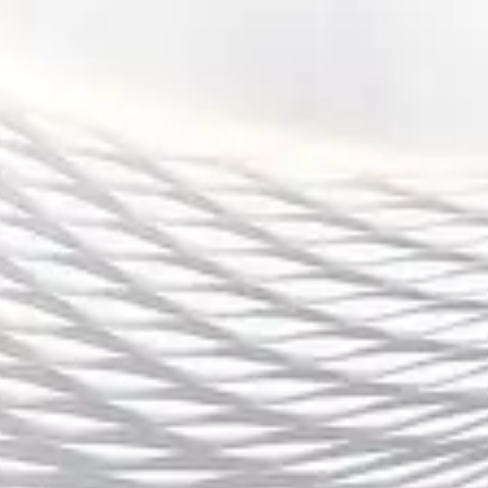
与此同时，正大体育还注重体育与文化、旅游
等产业融合发展。通过举办体育嘉年华、运动
主题活动以及户外体验项目，让体育运动从单
纯锻炼升级为综合性体验活动，进一步提升体
育活动的吸引力和参与度。
推动智慧科技赋能体育
数字化时代的到来，为体育产业创新发展提供
了新的机遇。正大体育积极拥抱科技变革，将
智能技术融入运动服务全过程，推动智慧体育
建设不断迈向新高度，为群众提供更加高效、
精准的运动体验。
借助智能穿戴设备和数据分析技术，运动参与
者能够实时了解自己的身体状态和运动数据。
正大体育通过整合运动监测平台，为用户提供
科学的数据反馈和训练建议，帮助群众实现更
加安全、有效的健身目标。