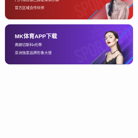
为了增强群众参与热情，正大体育还积极组织
各类群众性体育赛事和活动。丰富多彩的赛事
不仅增强了群众互动交流，也进一步营造了浓
厚的全民健身氛围，让运动成为一种广泛传播
的生活文化。
打造丰富多元运动项目
随着人们运动需求不断升级，单一运动形式已
经难以满足大众多样化的健身需求。正大体育
紧跟时代发展趋势，持续拓展运动项目种类，
形成覆盖竞技体育、休闲运动、户外运动以及
新兴潮流运动等多个领域的发展格局。