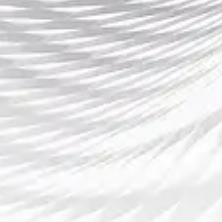
验，让体育内容具备更高的信息价值与观赏价值。
，体育内容传播将迎来更多创新机遇。MK体育也将
和更加深入的赛事解析，为广大体育爱好者呈现精彩
被更全面地记录与传递。
联系方式