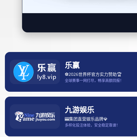
MK体育全新解析：聚焦赛
2026-06-13 06:10:29
:::writing{variant="document" id="58371"}
随着体育赛事内容传播方式不断升级，观众
是更加关注比赛背后的战术变化、球员状态
析：聚焦赛事热点深度解读运动精彩瞬间，
分析以及实时追踪，MK体育将赛事热点与