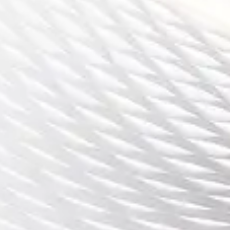
体育不仅是一项竞技活动，更是一种文化现
育文化的传播与推广，通过丰富的内容形式
每一场经典赛事背后，都承载着不同国家、
和历史故事的挖掘，让观众不仅能够欣赏比
价值。
体育精神所倡导的公平竞争、团结协作和永
讲述运动员成长经历、球队奋斗历程以及赛
更加广泛的传播。
与此同时，体育内容的传播也促进了不同地
内容生态，让更多人能够参与体育讨论、分
文化社区。
总结：
综上所述，MK体育全新解析：聚焦赛事热
原、数据分析以及文化传播四个维度，构建