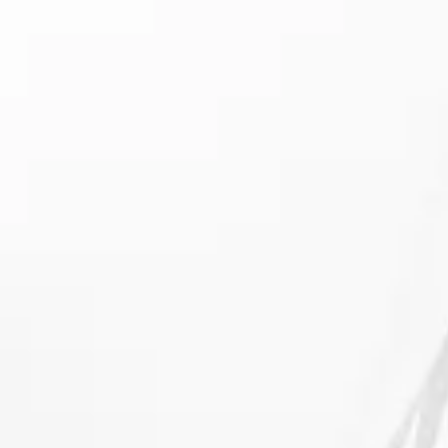
红
蓝
军
团
未
来
新
篇
章
之
路
2026-
07-
18
22:48:36
飞博体育FB88引领赛事资
讯服务创新打造全新体育