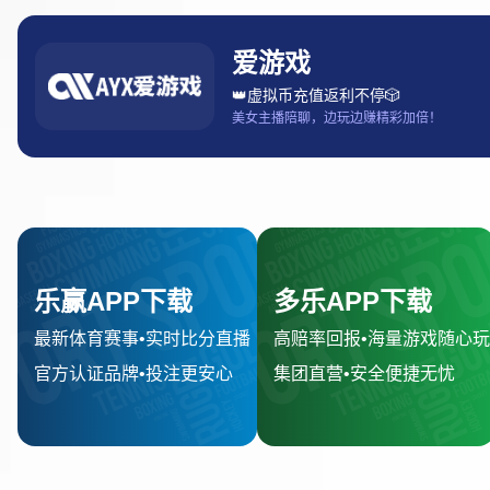
立体、更加丰富的观赛体验。从赛事前瞻到
感共鸣，MK体育不断拓展体育内容的深度
专业数据分析以及体育文化传播四个方面展
式，让观众更加深入地理解竞技体育的魅力