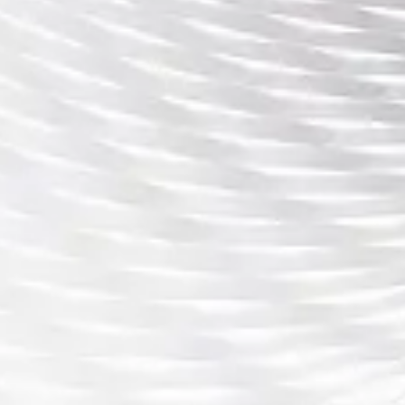
握赛事动态，更通过专业化解读提升观赛体
未来，随着体育产业和数字技术的持续发展
继续发挥专业优势，以更加丰富的内容形式
纷呈的竞技世界，让每一个运动瞬间都能够
:::
导航