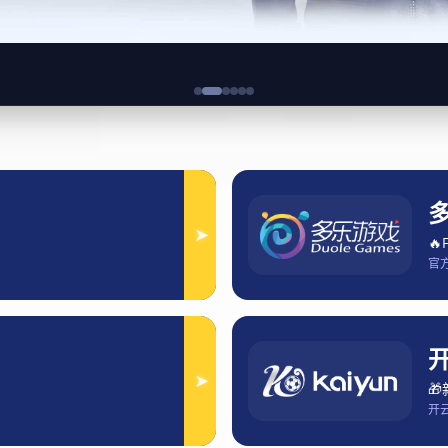
事热点深度解读运动精彩瞬间
对于赛事解读的需求已经不再局限于比分和结果，而
以及关键瞬间所蕴含的竞技价值。MK体育全新解
正是在这样的背景下应运而生。通过专业视角、多维
精彩片段进行深度融合，为广大体育爱好者打造更加