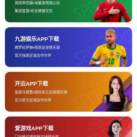
配置、近期状态以及战术特点进行细致解读。
通过多维度数据对比，帮助球迷提前了解比赛
可能出现的发展趋势，使观众在观赛之前便能
够建立起完整的认知框架。
比赛进行过程中，BB体育还会结合实时数据变
化，对关键事件进行即时分析。例如控球率变
化、射门效率提升、防守强度调整等内容，都