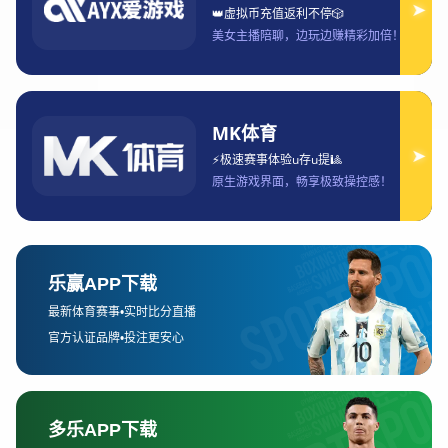
值与竞技魅力。通过多角度、多维度的内容输
出，BB体育不仅让球迷及时掌握赛事动态，更
让每一次观赛都充满沉浸感与参与感。本文将
从赛事解析的专业优势、精彩瞬间的深度回
顾、互动体验的全面升级以及体育文化的传播
价值四个方面展开详细阐述，全面展现BB体育
如何通过创新内容服务，让球迷尽享竞技体育
所带来的激情与魅力。
专业赛事深度解析
BB体育在赛事解析方面始终坚持专业化与系统
化的发展方向，通过整合海量比赛数据、球队
历史战绩以及球员实时表现，为球迷提供更加
全面的赛事分析内容。相比传统的赛事报道模
式，BB体育更加注重比赛背后的逻辑与规律，
让球迷能够透过表象看到比赛本质。
在赛前分析阶段，平台会针对双方球队的阵容