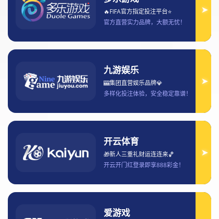
BB体育全新赛事解析与精彩
瞬间回顾让球迷尽享竞技魅力
2026-06-13 00:11:58
文章摘要：在数字化体育内容不断升级的时
代，球迷对于赛事信息的获取早已不再满足于
简单的比分和结果，而是更加关注赛事背后的
战术变化、球员表现以及比赛过程中的精彩瞬
间。BB体育全新赛事解析与精彩瞬间回顾，凭
借专业的数据分析体系、全面的赛事解读能力
以及丰富的视频内容呈现，为广大球迷打造了
更加立体、多元的观赛体验。无论是赛前形势
预测、赛中关键节点分析，还是赛后精彩镜头
回顾，都能够帮助球迷深入理解比赛的核心价