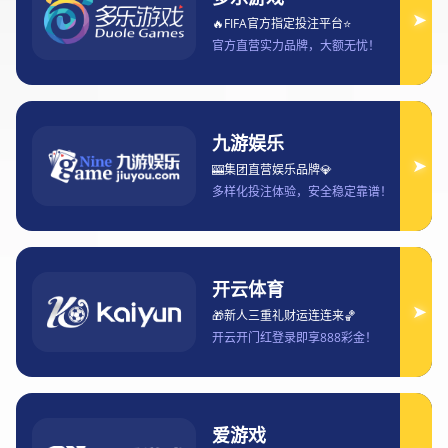
围绕CBA赛程表解读新赛季球
队对阵焦点与观赛指南全面解
析看点
2026-02-04 18:06:34
文章摘要：新赛季CBA联赛的大幕即将拉开，
赛程表的公布不仅意味着比赛时间与对阵顺序
的确定，更是各支球队战略布局、球迷观赛规
划以及联赛整体走势的重要风向标。通过对
CBA新赛季赛程表的系统解读，可以清晰看到
强队之间的直接对话、新老势力的碰撞节点以
及关键阶段的赛程密度安排，这些内容都将深
刻影响常规赛排名和季后赛格局。本文将以“围
绕CBA赛程表解读新赛季球队对阵焦点与观赛