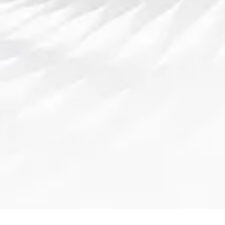
导航
发现BSPORTS
项目展示
体育动态
服务宗旨