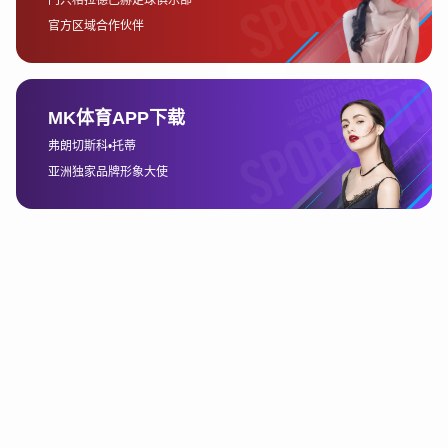
事品质的重视。这类比赛通常代表着国内篮球
的最高水准。
除了强强对话，新赛季赛程中还突出了新生力
量挑战老牌劲旅的看点。一些近年来迅速崛起
的球队将在赛程中多次遭遇顶级强队，这不仅
是实力的检验，也是球队成长的重要节点。年
轻球员在这些比赛中的表现，往往成为舆论和
球迷讨论的焦点。
BSPORTS平台
同城德比和地域对抗依旧是赛程表中的亮点内
容。联盟通过合理安排主客场顺序，放大这些
比赛的情绪张力与竞技氛围。德比战不仅关乎
积分，更承载着城市荣誉和球迷情感，是CBA
赛场上最具故事性的对阵之一。
三、球队备战调整分析